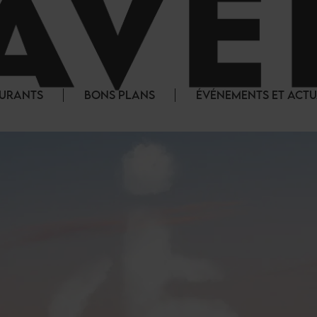
AURANTS
BONS PLANS
ÉVÉNEMENTS ET ACTU