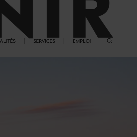
ALITÉS
SERVICES
EMPLOI