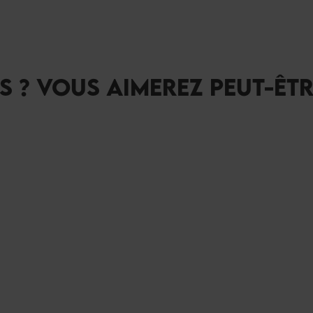
S ? VOUS AIMEREZ PEUT-ÊT