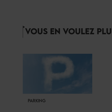
VOUS EN VOULEZ PLU
PARKING