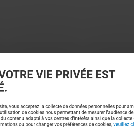
VOTRE VIE PRIVÉE EST
É.
site, vous acceptez la collecte de données personnelles pour amé
l'utilisation de cookies nous permettant de mesurer l'audience de
 du contenu adapté à vos centres d'intérêts ainsi que la collecte 
ormations ou pour changer vos préférences de cookies,
veuillez cl