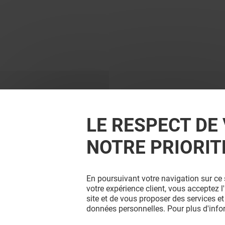
LE RESPECT DE 
NOTRE PRIORIT
En poursuivant votre navigation sur ce 
votre expérience client, vous acceptez 
site et de vous proposer des services et
données personnelles. Pour plus d'inf