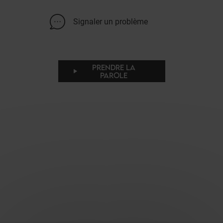
Signaler un problème
PRENDRE LA
PAROLE