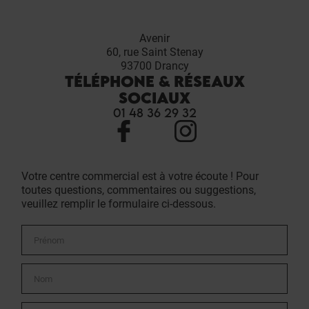
Avenir
60, rue Saint Stenay
93700
Drancy
TÉLÉPHONE & RÉSEAUX
SOCIAUX
01 48 36 29 32
Votre centre commercial est à votre écoute ! Pour
toutes questions, commentaires ou suggestions,
veuillez remplir le formulaire ci-dessous.