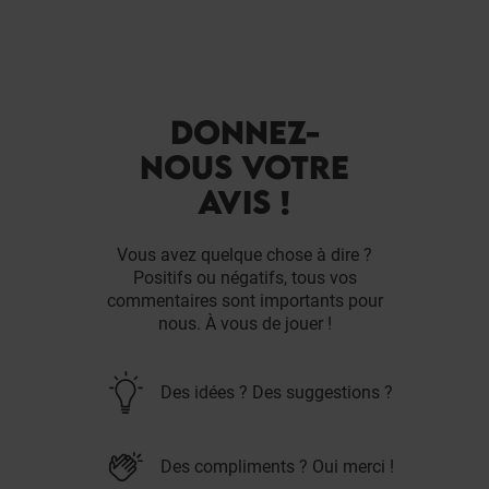
DONNEZ-
NOUS VOTRE
AVIS !
Vous avez quelque chose à dire ?
Positifs ou négatifs, tous vos
commentaires sont importants pour
nous. À vous de jouer !
Des idées ? Des suggestions ?
Des compliments ? Oui merci !