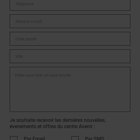
Je souhaite recevoir les dernières nouvelles,
évenements et offres du centre Avenir :
Par Email
Par SMS