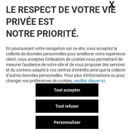
X
Masq
LE RESPECT DE VOTRE VIE
PRIVÉE EST
NOTRE PRIORITÉ.
En poursuivant votre navigation sur ce site, vous acceptez la
collecte de données personnelles pour améliorer votre expérience
client, vous acceptez l'utilisation de cookies nous permettant de
mesurer l'audience de notre site et de vous proposer des services
et du contenu adapté à vos centres d'intérêts ainsi que la collecte
d’autres données personnelles. Pour plus d'informations ou pour
changer vos préférences de cookies,
veuillez cliquer ici.
Tout accepter
Tout refuser
Personnaliser