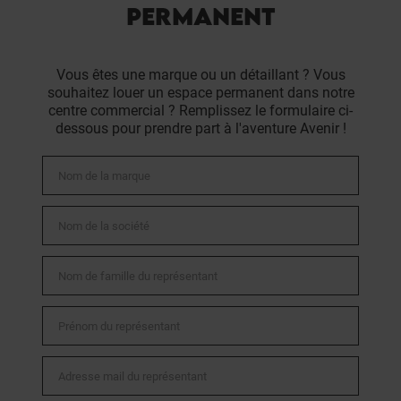
PERMANENT
Vous êtes une marque ou un détaillant ? Vous
souhaitez louer un espace permanent dans notre
centre commercial ? Remplissez le formulaire ci-
dessous pour prendre part à l'aventure Avenir !