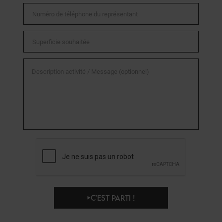
C'EST PARTI !