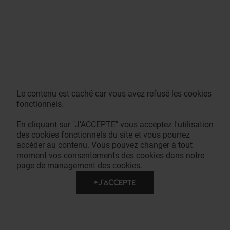
Le contenu est caché car vous avez refusé les cookies
fonctionnels.
En cliquant sur "J'ACCEPTE" vous acceptez l'utilisation
des cookies fonctionnels du site et vous pourrez
accéder au contenu. Vous pouvez changer à tout
moment vos consentements des cookies dans notre
page de management des cookies.
J'ACCEPTE