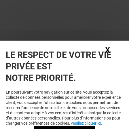
X
Masq
LE RESPECT DE VOTRE VIE
PRIVÉE EST
NOTRE PRIORITÉ.
En poursuivant votre navigation sur ce site, vous acceptez la
collecte de données personnelles pour améliorer votre expérience
client, vous acceptez l'utilisation de cookies nous permettant de
mesurer l'audience de notre site et de vous proposer des services
et du contenu adapté à vos centres d'intérêts ainsi que la collecte
d’autres données personnelles. Pour plus d'informations ou pour
changer vos préférences de cookies,
veuillez cliquer ici.