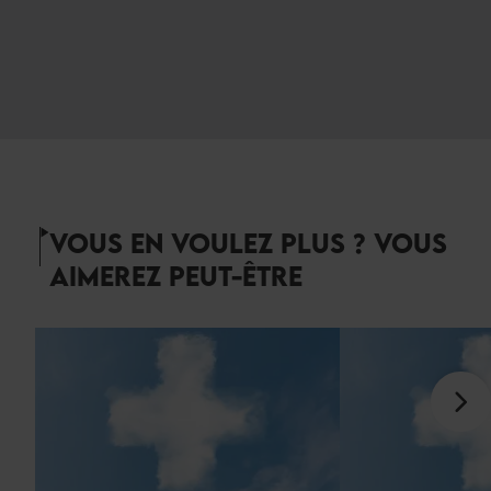
VOUS EN VOULEZ PLUS ? VOUS
AIMEREZ PEUT-ÊTRE