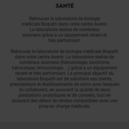
SANTÉ
Retrouvez le laboratoire de biologie
médicale Biopath dans votre centre Avenir.
Le laboratoire réalise de nombreux
examens grâce à un équipement récent et
très performant.
Retrouvez le laboratoire de biologie médicale Biopath
dans votre centre Avenir. Le laboratoire réalise de
nombreux examens (hématologie, biochimie,
hémostase, immunologie ...) grâce à un équipement
récent et très performant. Le principal objectif du
laboratoire Biopath est de satisfaire ses clients,
prescripteurs et établissements de soins avec lesquels
ils collaborent, en assurant la qualité de leurs
prestations analytiques et de conseils, tout en
assurant des délais de rendus compatibles avec une
prise en charge médicale.