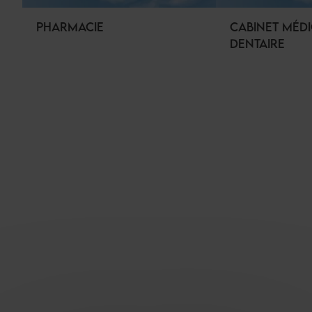
PHARMACIE
CABINET MÉDI
DENTAIRE