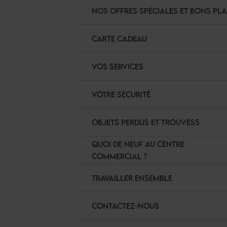
NOS OFFRES SPÉCIALES ET BONS PL
CARTE CADEAU
VOS SERVICES
VOTRE SÉCURITÉ
OBJETS PERDUS ET TROUVÉSS
QUOI DE NEUF AU CENTRE
COMMERCIAL ?
TRAVAILLER ENSEMBLE
CONTACTEZ-NOUS