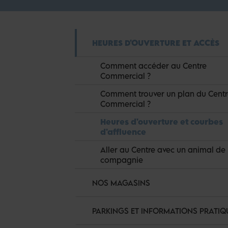
HEURES D'OUVERTURE ET ACCÈS
Comment accéder au Centre
Commercial ?
Comment trouver un plan du Cent
Commercial ?
Heures d'ouverture et courbes
d'affluence
Aller au Centre avec un animal de
compagnie
NOS MAGASINS
PARKINGS ET INFORMATIONS PRATIQ