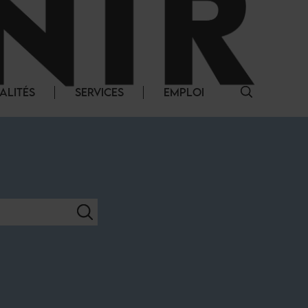
ALITÉS
SERVICES
EMPLOI