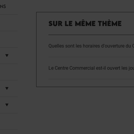
ANS
SUR LE MÊME THÈME
Quelles sont les horaires d'ouverture du
Le Centre Commercial est-il ouvert les jou