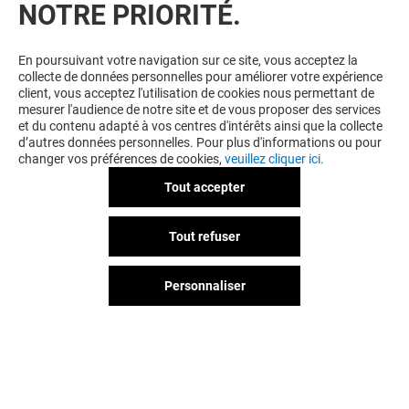
NOTRE PRIORITÉ.
En poursuivant votre navigation sur ce site, vous acceptez la
collecte de données personnelles pour améliorer votre expérience
client, vous acceptez l'utilisation de cookies nous permettant de
mesurer l'audience de notre site et de vous proposer des services
et du contenu adapté à vos centres d'intérêts ainsi que la collecte
d’autres données personnelles. Pour plus d'informations ou pour
changer vos préférences de cookies,
veuillez cliquer ici.
Tout accepter
Tout refuser
Personnaliser