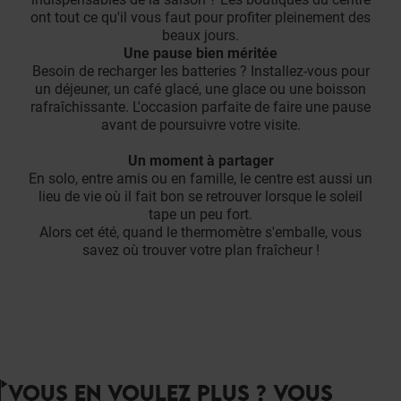
ont tout ce qu'il vous faut pour profiter pleinement des
beaux jours.
Une pause bien méritée
Besoin de recharger les batteries ? Installez-vous pour
un déjeuner, un café glacé, une glace ou une boisson
rafraîchissante. L'occasion parfaite de faire une pause
avant de poursuivre votre visite.
Un moment à partager
En solo, entre amis ou en famille, le centre est aussi un
lieu de vie où il fait bon se retrouver lorsque le soleil
tape un peu fort.
Alors cet été, quand le thermomètre s'emballe, vous
savez où trouver votre plan fraîcheur !
VOUS EN VOULEZ PLUS ? VOUS