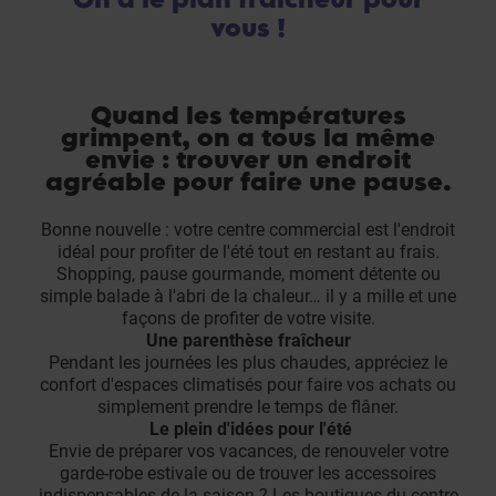
vous !
Quand les températures
grimpent, on a tous la même
envie : trouver un endroit
agréable pour faire une pause.
Bonne nouvelle : votre centre commercial est l'endroit
idéal pour profiter de l'été tout en restant au frais.
Shopping, pause gourmande, moment détente ou
simple balade à l'abri de la chaleur… il y a mille et une
façons de profiter de votre visite.
Une parenthèse fraîcheur
Pendant les journées les plus chaudes, appréciez le
confort d'espaces climatisés pour faire vos achats ou
simplement prendre le temps de flâner.
Le plein d'idées pour l'été
Envie de préparer vos vacances, de renouveler votre
garde-robe estivale ou de trouver les accessoires
indispensables de la saison ? Les boutiques du centre