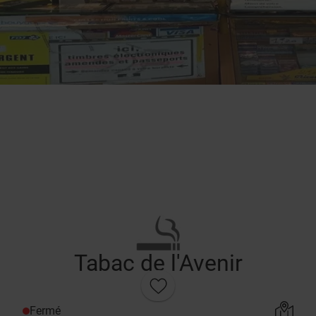
Tabac de l'Avenir
Fermé