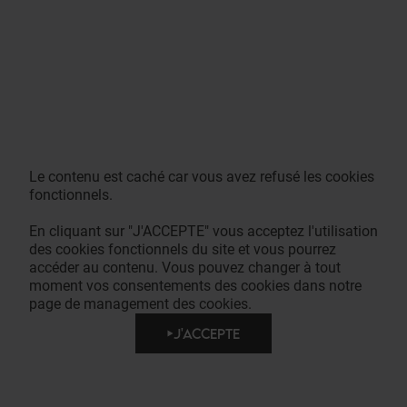
Le contenu est caché car vous avez refusé les cookies
fonctionnels.
En cliquant sur "J'ACCEPTE" vous acceptez l'utilisation
des cookies fonctionnels du site et vous pourrez
accéder au contenu. Vous pouvez changer à tout
moment vos consentements des cookies dans notre
page de management des cookies.
J'ACCEPTE