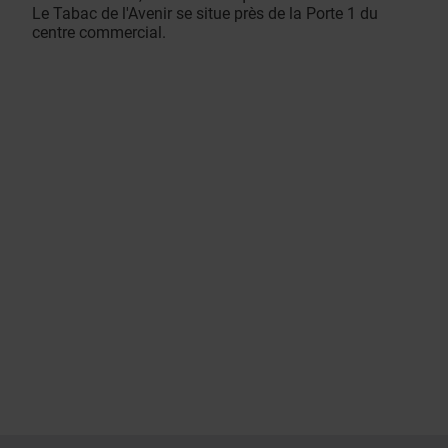
Le Tabac de l'Avenir se situe près de la Porte 1 du
centre commercial.