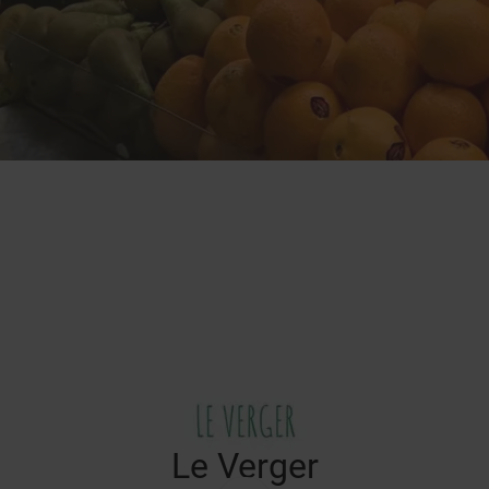
Le Verger