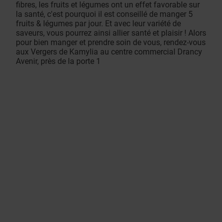
fibres, les fruits et légumes ont un effet favorable sur
la santé, c'est pourquoi il est conseillé de manger 5
fruits & légumes par jour. Et avec leur variété de
saveurs, vous pourrez ainsi allier santé et plaisir ! Alors
pour bien manger et prendre soin de vous, rendez-vous
aux Vergers de Kamylia au centre commercial Drancy
Avenir, près de la porte 1