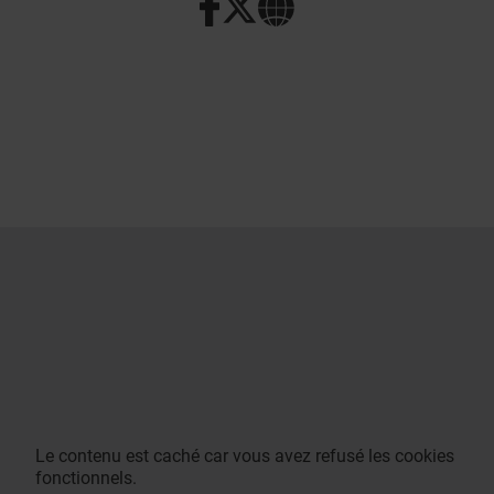
Le contenu est caché car vous avez refusé les cookies
fonctionnels.