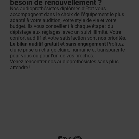
besoin de renouvellement ?
Nos audioprothésistes diplômés d’État vous
accompagnent dans le choix de l’équipement le plus
adapté à votre audition, votre style de vie et votre
budget. Ils vous conseillent à chaque étape : du
dépistage aux réglages, avec un suivi illimité. Votre
confort auditif et votre satisfaction sont nos priorités.
Le bilan auditif gratuit et sans engagement
Profitez
d'une prise en charge claire, humaine et transparente
pour vous ou pour l'un de vos proches.
Venez rencontrer nos audioprothésistes sans plus
attendre !