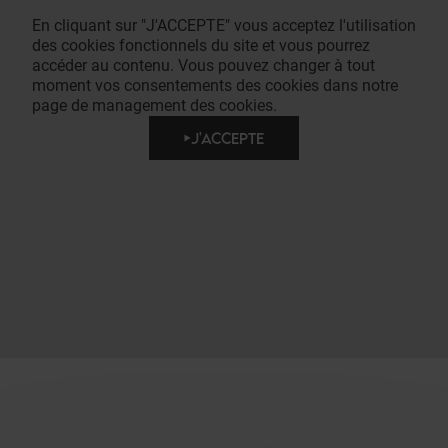
En cliquant sur "J'ACCEPTE" vous acceptez l'utilisation
des cookies fonctionnels du site et vous pourrez
accéder au contenu. Vous pouvez changer à tout
moment vos consentements des cookies dans notre
page de management des cookies.
J'ACCEPTE