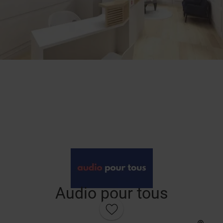
Audio pour tous